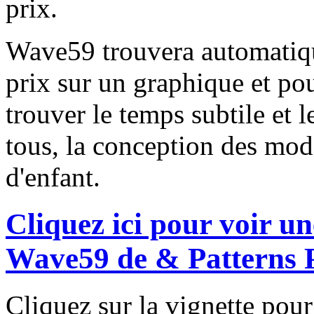
prix.
Wave59 trouvera automatiq
prix sur un graphique et po
trouver le temps subtile et 
tous, la conception des mod
d'enfant.
Cliquez ici pour voir u
Wave59 de & Patterns P
Cliquez sur la vignette pour