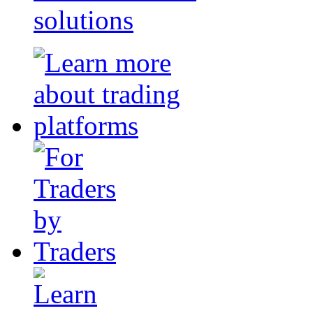
solutions