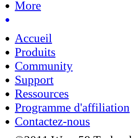
Accueil
Produits
Community
Support
Ressources
Programme d'affiliation
Contactez-nous