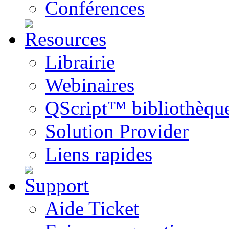
Conférences
Librairie
Webinaires
QScript™ bibliothèqu
Solution Provider
Liens rapides
Aide Ticket