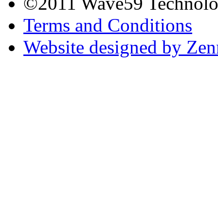
©2011 Wave59 Technologi
Terms and Conditions
Website designed by Ze