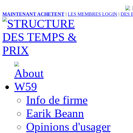
MAINTENANT ACHETENT
|
LES MEMBRES LOGIN
|
DES 
Info de firme
Earik Beann
Opinions d'usager