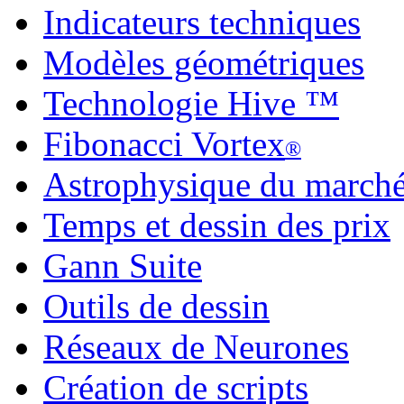
Indicateurs techniques
Modèles géométriques
Technologie Hive ™
Fibonacci Vortex
®
Astrophysique du march
Temps et dessin des prix
Gann Suite
Outils de dessin
Réseaux de Neurones
Création de scripts