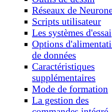
Réseaux de Neuron
Scripts utilisateur
Les systèmes d'essai
Options d'alimentat
de données
Caractéristiques
supplémentaires
Mode de formation
La gestion des
commandes intégré