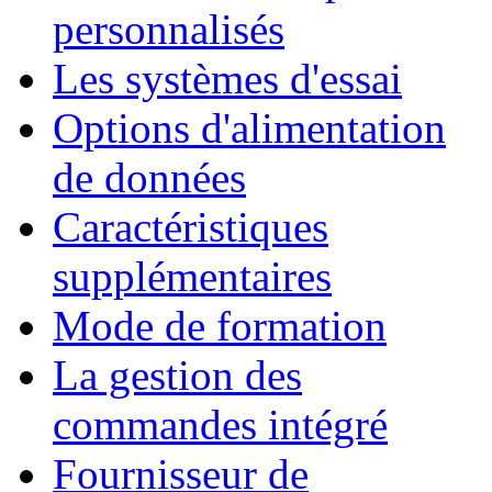
personnalisés
Les systèmes d'essai
Options d'alimentation
de données
Caractéristiques
supplémentaires
Mode de formation
La gestion des
commandes intégré
Fournisseur de