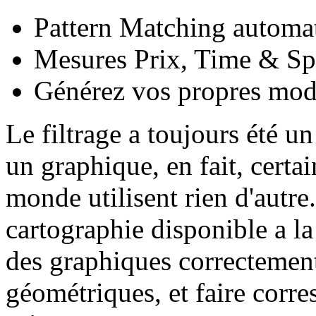
Pattern Matching automa
Mesures Prix, Time & Sp
Générez vos propres mod
Le filtrage a toujours été 
un graphique, en fait, certai
monde utilisent rien d'autr
cartographie disponible a la
des graphiques correctement
géométriques, et faire corr