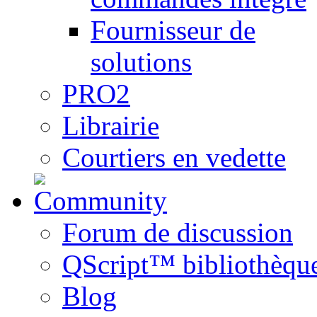
Fournisseur de
solutions
PRO2
Librairie
Courtiers en vedette
Forum de discussion
QScript™ bibliothèqu
Blog