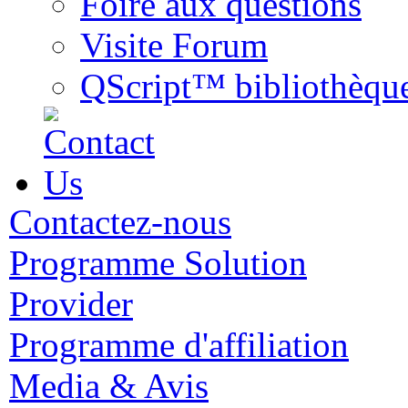
Foire aux questions
Visite Forum
QScript™ bibliothèqu
Contactez-nous
Programme Solution
Provider
Programme d'affiliation
Media & Avis