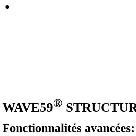
®
WAVE59
STRUCTURE
Fonctionnalités avancées: