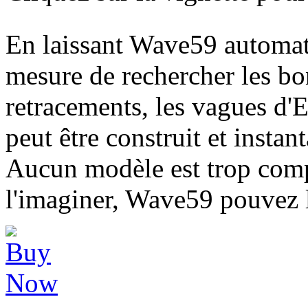
En laissant Wave59 automati
mesure de rechercher les bo
retracements, les vagues d'E
peut être construit et instan
Aucun modèle est trop comp
l'imaginer, Wave59 pouvez l